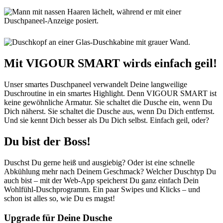
Mit VIGOUR SMART wirds einfach geil!
Unser smartes Duschpaneel verwandelt Deine langweilige
Duschroutine in ein smartes Highlight. Denn VIGOUR SMART ist
keine gewöhnliche Armatur. Sie schaltet die Dusche ein, wenn Du
Dich näherst. Sie schaltet die Dusche aus, wenn Du Dich entfernst.
Und sie kennt Dich besser als Du Dich selbst. Einfach geil, oder?
Du bist der Boss!
Duschst Du gerne heiß und ausgiebig? Oder ist eine schnelle
Abkühlung mehr nach Deinem Geschmack? Welcher Duschtyp Du
auch bist – mit der Web-App speicherst Du ganz einfach Dein
Wohlfühl-Duschprogramm. Ein paar Swipes und Klicks – und
schon ist alles so, wie Du es magst!
Upgrade für Deine Dusche