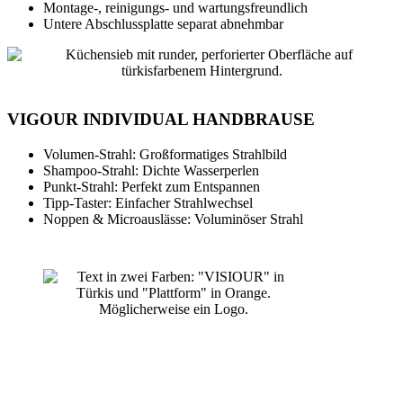
Montage-, reinigungs- und wartungsfreundlich
Untere Abschlussplatte separat abnehmbar
VIGOUR INDIVIDUAL HANDBRAUSE
Volumen-Strahl: Großformatiges Strahlbild
Shampoo-Strahl: Dichte Wasserperlen
Punkt-Strahl: Perfekt zum Entspannen
Tipp-Taster: Einfacher Strahlwechsel
Noppen & Microauslässe: Voluminöser Strahl