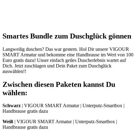
Smartes Bundle zum Duschglück gönnen
Langweilig duschen? Das war gestern. Hol Dir unsere VIGOUR
SMART Armatur und bekomme eine Handbrause im Wert von 100
Euro gratis dazu! Unser einfach geiles Duscherlebnis wartet auf
Dich. Jetzt zuschlagen und Dein Paket zum Duschglück
auswählen!!
Zwischen diesen Paketen kannst Du
wählen:
Schwarz
| VIGOUR SMART Armatur | Unterputz-Smartbox |
Handbrause gratis dazu
Weiß
| VIGOUR SMART Armatur | Unterputz-Smartbox |
Handbrause gratis dazu