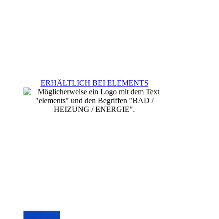
ERHÄLTLICH BEI ELEMENTS