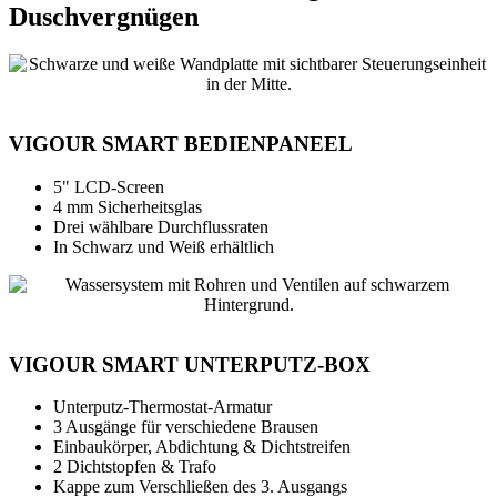
Duschvergnügen
VIGOUR SMART BEDIENPANEEL
5" LCD-Screen
4 mm Sicherheitsglas
Drei wählbare Durchflussraten
In Schwarz und Weiß erhältlich
VIGOUR SMART UNTERPUTZ-BOX
Unterputz-Thermostat-Armatur
3 Ausgänge für verschiedene Brausen
Einbaukörper, Abdichtung & Dichtstreifen
2 Dichtstopfen & Trafo
Kappe zum Verschließen des 3. Ausgangs