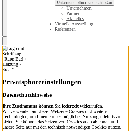
Untermenü öffnen und schließen
Unternehmen
Partner
Aktuelles
Virtuelle Ausstellung
Referenzen
Privatsphäre­einstellungen
Datenschutzhinweise
Ihre Zustimmung können Sie jederzeit widerrufen.
Wir verwenden auf dieser Webseite Cookies und weitere
Technologien, um Ihnen ein bestmögliches Nutzungserlebnis zu
bieten. Sie können das Setzen von Cookies auch ablehnen und
unsere Seite nur mit den technisch notwendigen Cookies nutzen.