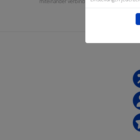
miteinander verbinden.