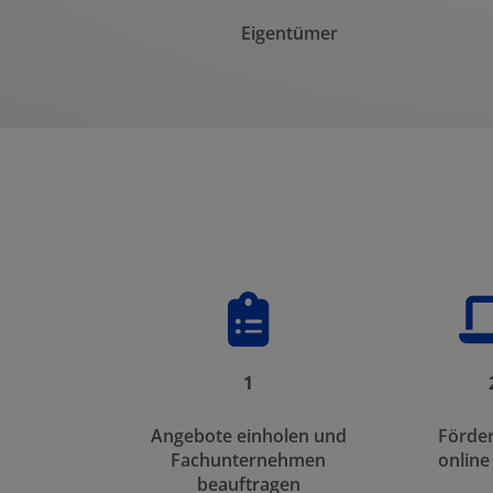
Eigentümer
1
Angebote einholen und
Förde
Fachunternehmen
online
beauftragen