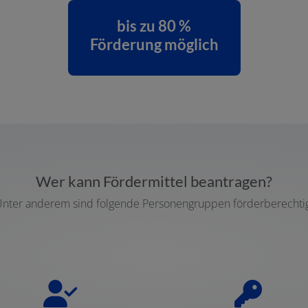
bis zu 80 %
Förderung möglich
Wer kann Fördermittel beantragen?
nter anderem sind folgende Personengruppen förderberechti