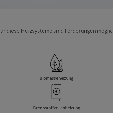
ür diese Heizsysteme sind Förderungen mögli
Biomasseheizung
Brennstoffzellenheizung