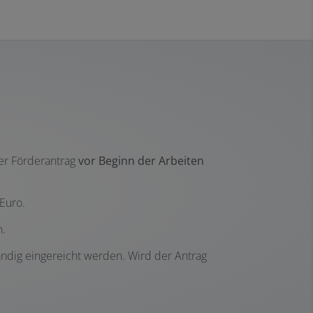
der Förderantrag
vor Beginn der Arbeiten
 Euro.
n.
ändig eingereicht werden. Wird der Antrag