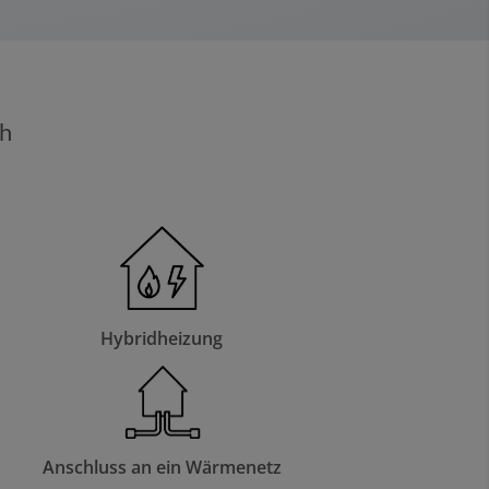
ch
Hybridheizung
Anschluss an ein Wärmenetz