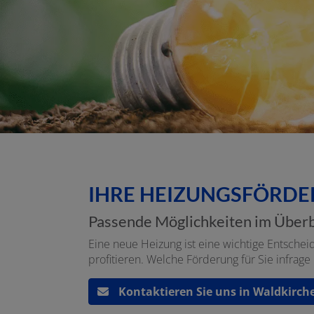
IHRE HEIZUNGSFÖRDE
Passende Möglichkeiten im Überb
Eine neue Heizung ist eine wichtige Entschei
profitieren. Welche Förderung für Sie infra
Kontaktieren Sie uns in Waldkirch